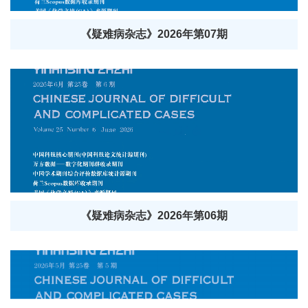
《疑难病杂志》2026年第07期
《疑难病杂志》2026年第06期