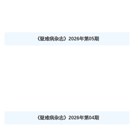
《疑难病杂志》2026年第05期
《疑难病杂志》2026年第04期