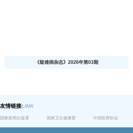
《疑难病杂志》2026年第03期
友情链接
LINK
国家新闻出版署
国家卫生健康委
中国医师协会