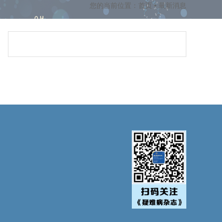
您的当前位置：
首页
•
最新消息